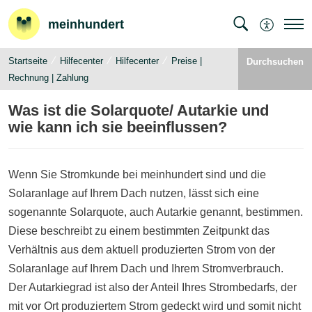
meinhundert
Startseite
Hilfecenter
Hilfecenter
Preise |
Durchsuchen
Rechnung | Zahlung
Was ist die Solarquote/ Autarkie und
wie kann ich sie beeinflussen?
Wenn Sie Stromkunde bei meinhundert sind und die
Solaranlage auf Ihrem Dach nutzen, lässt sich eine
sogenannte Solarquote, auch Autarkie genannt, bestimmen.
Diese beschreibt zu einem bestimmten Zeitpunkt das
Verhältnis aus dem aktuell produzierten Strom von der
Solaranlage auf Ihrem Dach und Ihrem Stromverbrauch.
Der Autarkiegrad ist also der Anteil Ihres Strombedarfs, der
mit vor Ort produziertem Strom gedeckt wird und somit nicht