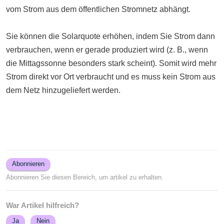
vom Strom aus dem öffentlichen Stromnetz abhängt.
Sie können die Solarquote erhöhen, indem Sie Strom dann
verbrauchen, wenn er gerade produziert wird (z. B., wenn
die Mittagssonne besonders stark scheint). Somit wird mehr
Strom direkt vor Ort verbraucht und es muss kein Strom aus
dem Netz hinzugeliefert werden.
Abonnieren
Abonnieren Sie diesen Bereich, um artikel zu erhalten.
War Artikel hilfreich?
Ja
Nein