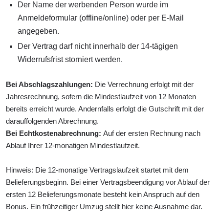
Der Name der werbenden Person wurde im
Anmeldeformular (offline/online) oder per E-Mail
angegeben.
Der Vertrag darf nicht innerhalb der 14-tägigen
Widerrufsfrist storniert werden.
Bei Abschlagszahlungen:
Die Verrechnung erfolgt mit der
Jahresrechnung, sofern die Mindestlaufzeit von 12 Monaten
bereits erreicht wurde. Andernfalls erfolgt die Gutschrift mit der
darauffolgenden Abrechnung.
Bei Echtkostenabrechnung:
Auf der ersten Rechnung nach
Ablauf Ihrer 12-monatigen Mindestlaufzeit.
Hinweis: Die 12-monatige Vertragslaufzeit startet mit dem
Belieferungsbeginn.
Bei einer Vertragsbeendigung vor Ablauf der
ersten 12 Belieferungsmonate besteht kein Anspruch auf den
Bonus. Ein frühzeitiger Umzug stellt hier keine Ausnahme dar.