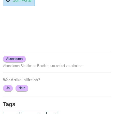
zum Portal
Abonnieren
Abonnieren Sie diesen Bereich, um artikel zu erhalten.
War Artikel hilfreich?
Ja
Nein
Tags