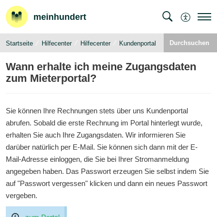
meinhundert
Durchsuchen
Startseite
Hilfecenter
Hilfecenter
Kundenportal
Wann erhalte ich meine Zugangsdaten
zum Mieterportal?
Sie können Ihre Rechnungen stets über uns Kundenportal
abrufen. Sobald die erste Rechnung im Portal hinterlegt wurde,
erhalten Sie auch Ihre Zugangsdaten. Wir informieren Sie
darüber natürlich per E-Mail. Sie können sich dann mit der E-
Mail-Adresse einloggen, die Sie bei Ihrer Stromanmeldung
angegeben haben. Das Passwort erzeugen Sie selbst indem Sie
auf "Passwort vergessen" klicken und dann ein neues Passwort
vergeben.