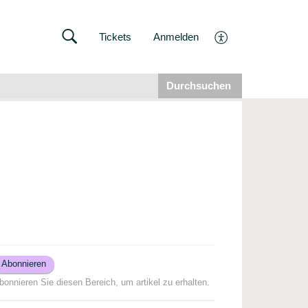
Tickets
Anmelden
Durchsuchen
Abonnieren
bonnieren Sie diesen Bereich, um artikel zu erhalten.