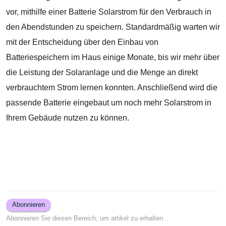
vor, mithilfe einer Batterie Solarstrom für den Verbrauch in 
den Abendstunden zu speichern. Standardmäßig warten wir 
mit der Entscheidung über den Einbau von 
Batteriespeichern im Haus einige Monate, bis wir mehr über 
die Leistung der Solaranlage und die Menge an direkt 
verbrauchtem Strom lernen konnten. Anschließend wird die 
passende Batterie eingebaut um noch mehr Solarstrom in 
Ihrem Gebäude nutzen zu können.
Abonnieren
Abonnieren Sie diesen Bereich, um artikel zu erhalten.