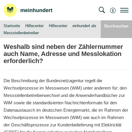
meinhundert
Startseite
Hilfecenter
Hilfecenter
einhundert als
Durchsuchen
Messstellenbetreiber
Weshalb sind neben der Zählernummer
auch Name, Adresse und Messlokation
erforderlich?
Die Beschreibung der Bundesnetzagentur regelt die
Wechselprozesse im Messwesen (WiM) unter anderem für: den
Messstellenbetreiberwechsel und die Anwenderhandbücher zur
WiM sowie die standardisierten Nachrichtenformate für den
Datenaustausch im deutschen Energiemarkt, die im Rahmen der
Wechselprozesse im Messwesen (WiM) wie auch im Rahmen
der Geschäftsprozesse zur Kundenbelieferung mit Elektrizität