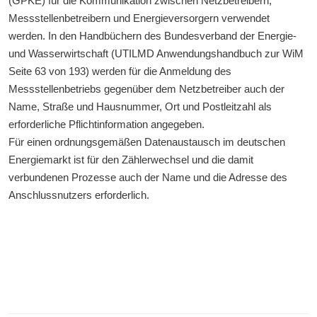
(GPKE) für die Kommunikation zwischen Netzbetreibern,
Messstellenbetreibern und Energieversorgern verwendet
werden. In den Handbüchern des Bundesverband der Energie-
und Wasserwirtschaft (UTILMD Anwendungshandbuch zur WiM
Seite 63 von 193) werden für die Anmeldung des
Messstellenbetriebs gegenüber dem Netzbetreiber auch der
Name, Straße und Hausnummer, Ort und Postleitzahl als
erforderliche Pflichtinformation angegeben.
Für einen ordnungsgemäßen Datenaustausch im deutschen
Energiemarkt ist für den Zählerwechsel und die damit
verbundenen Prozesse auch der Name und die Adresse des
Anschlussnutzers erforderlich.