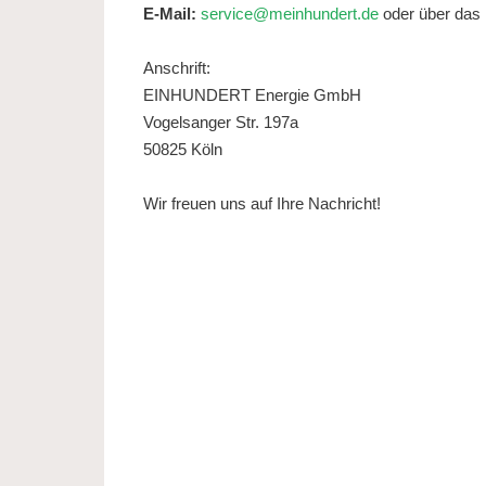
E-Mail:
service@meinhundert.de
oder über da
Anschrift:
EINHUNDERT Energie GmbH
Vogelsanger Str. 197a
50825 Köln
Wir freuen uns auf Ihre Nachricht!