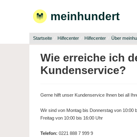
meinhundert
Startseite
Hilfecenter
Hilfecenter
Über meinhu
Wie erreiche ich d
Kundenservice?
Gerne hilft unser Kundenservice Ihnen bei all Ihr
Wir sind von Montag bis Donnerstag von 10:00 bi
Freitag von 10:00 bis 16:00 Uhr
Telefon:
0221 888 7 999 9