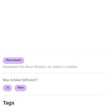
Abonnieren
Abonnieren Sie diesen Bereich, um artikel zu erhalten.
War Artikel hilfreich?
Ja
Nein
Tags