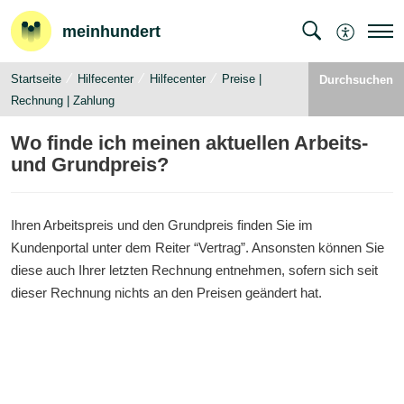
meinhundert
Startseite
Hilfecenter
Hilfecenter
Preise |
Durchsuchen
Rechnung | Zahlung
Wo finde ich meinen aktuellen Arbeits-
und Grundpreis?
Ihren Arbeitspreis und den Grundpreis finden Sie im
Kundenportal unter dem Reiter “Vertrag”. Ansonsten können Sie
diese auch Ihrer letzten Rechnung entnehmen, sofern sich seit
dieser Rechnung nichts an den Preisen geändert hat.